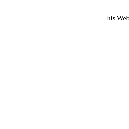
This Web